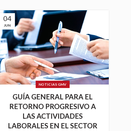
04
JUN
NOTICIAS GMV
GUÍA GENERAL PARA EL
RETORNO PROGRESIVO A
LAS ACTIVIDADES
LABORALES EN EL SECTOR