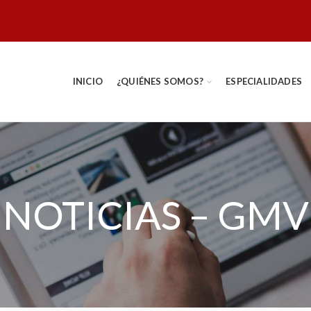
INICIO
¿QUIÉNES SOMOS?
ESPECIALIDADES
NOTICIAS – GMV