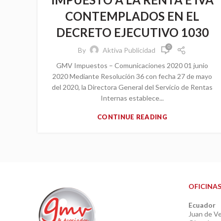
CONTEMPLADOS EN EL
DECRETO EJECUTIVO 1030
0
By
Aktiva Publicidad
GMV Impuestos – Comunicaciones 2020 01 junio
2020 Mediante Resolución 36 con fecha 27 de mayo
del 2020, la Directora General del Servicio de Rentas
Internas establece...
CONTINUE READING
OFICINA
Ecuador
Juan de Ve