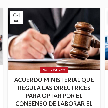
04
JUN
NOTICIAS GMV
ACUERDO MINISTERIAL QUE
REGULA LAS DIRECTRICES
PARA OPTAR POR EL
CONSENSO DE LABORAR EL