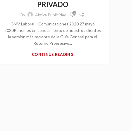
PRIVADO
0
By
Aktiva Publicidad
GMV Laboral – Comunicaciones 2020 27 mayo
2020Ponemos en conocimiento de nuestros clientes
la versión más reciente de la Guía General para el
Retorno Progresivo...
CONTINUE READING