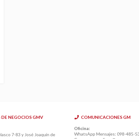
S DE NEGOCIOS GMV
COMUNICACIONES GM
Oficina:
WhatsApp Mensajes: 098-485-5
lasco 7-83 y José Joaquín de