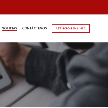
NOTICIAS
CONTÁCTENOS
ATENCIÓN EN LÍNEA