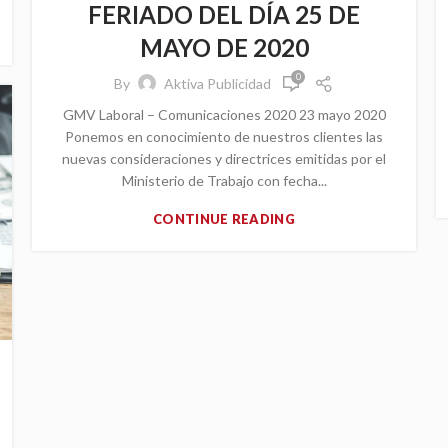
FERIADO DEL DÍA 25 DE
MAYO DE 2020
0
By
Aktiva Publicidad
GMV Laboral – Comunicaciones 2020 23 mayo 2020
Ponemos en conocimiento de nuestros clientes las
nuevas consideraciones y directrices emitidas por el
Ministerio de Trabajo con fecha...
CONTINUE READING