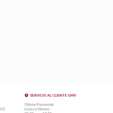
SERVICIO AL CLIENTE GMV
Oficina Presencial:
312
Lunes a Viernes